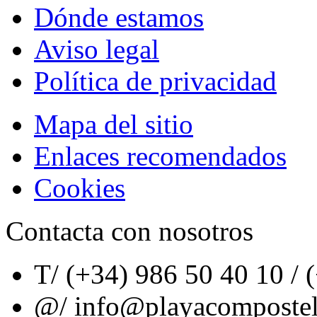
Dónde estamos
Aviso legal
Política de privacidad
Mapa del sitio
Enlaces recomendados
Cookies
Contacta con nosotros
T/
(+34) 986 50 40 10 / 
@/
info@playacomposte