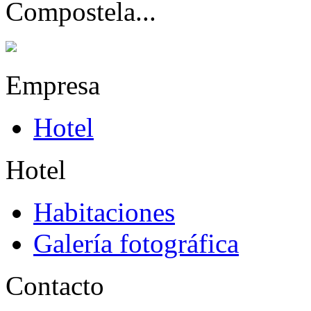
Compostela...
Empresa
Hotel
Hotel
Habitaciones
Galería fotográfica
Contacto