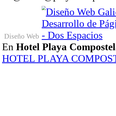
Diseño Web
En
Hotel Playa Compostel
HOTEL PLAYA COMPOS