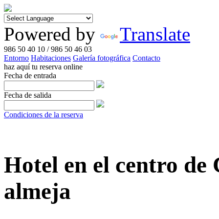
Powered by
Translate
986 50 40 10 / 986 50 46 03
Entorno
Habitaciones
Galería fotográfica
Contacto
haz aquí tu reserva online
Fecha de entrada
Fecha de salida
Condiciones de la reserva
Hotel en el centro de 
almeja