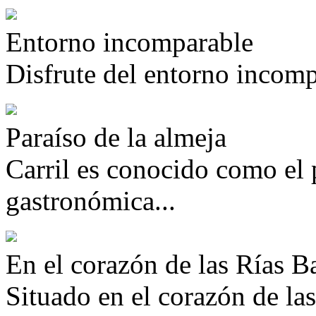
Entorno incomparable
Disfrute del entorno incompa
Paraíso de la almeja
Carril es conocido como el p
gastronómica...
En el corazón de las Rías B
Situado en el corazón de la